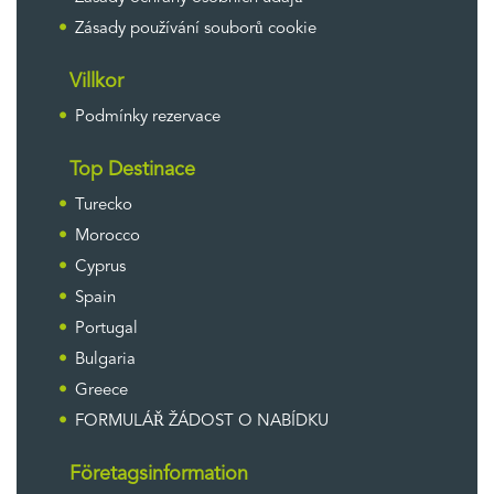
Zásady používání souborů cookie
Villkor
Podmínky rezervace
Top Destinace
Turecko
Morocco
Cyprus
Spain
Portugal
Bulgaria
Greece
FORMULÁŘ ŽÁDOST O NABÍDKU
Företagsinformation